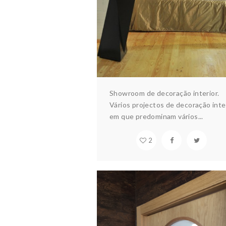
Showroom de decoração interior.
Vários projectos de decoração inte
em que predominam vários...
2