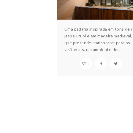
Uma padaria inspirada em tons de 
jaspe / rubi e em madeira medieval,
que pretende transportar para os
visitantes, um ambiente de...
2